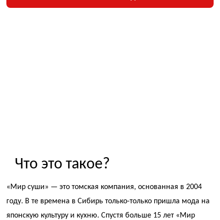
Что это такое?
«Мир суши» — это томская компания, основанная в 2004
году. В те времена в Сибирь только-только пришла мода на
японскую культуру и кухню. Спустя больше 15 лет «Мир