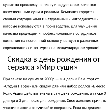
суши» по-прежнему на плаву и радует своих клиентов
качественными суши и роллами. Компания гордится
своими сотрудниками и натуральными ингредиентами,
которые используются в производстве. Для улучшения
качества продукции и профессионализма сотрудников
компания на постоянной основе участвует в различных
соревнованиях и конкурсах на международном уровне!
Скидка в день рождения от
сервиса «Мир суши»
При заказе на сумму от 2000р — мы дарим Вам торт от
«Студии Парфе» или скидку 20% или набор роллов «Вместо
Роз». Акция действительна в сам день рождения, а также 3
дня до и 3 дня после дня рождения. Свое желание принять
участие в акции озвучивайте оператору. Если вы делаете