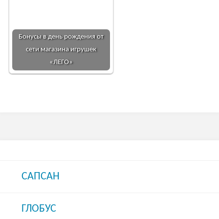
Бонусы в день рождения от
сети магазина игрушек
«ЛЕГО»
САПСАН
ГЛОБУС