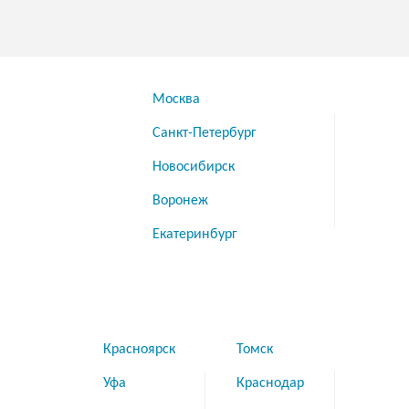
Москва
Санкт-Петербург
Новосибирск
Воронеж
Екатеринбург
Красноярск
Томск
Уфа
Краснодар