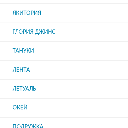
ЯКИТОРИЯ
ГЛОРИЯ ДЖИНС
ТАНУКИ
ЛЕНТА
ЛЕТУАЛЬ
ОКЕЙ
ПОДРУЖКА