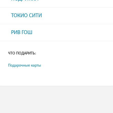
ТОКИО СИТИ
РИВ ГОШ
ЧТО ПОДАРИТЬ:
Подарочные карты