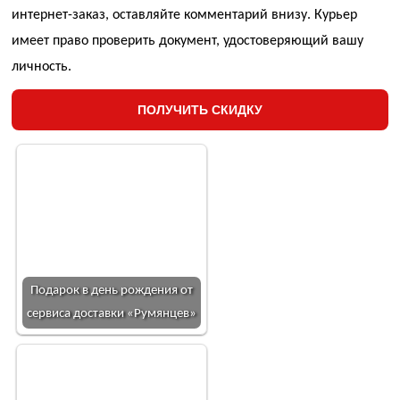
интернет-заказ, оставляйте комментарий внизу. Курьер
имеет право проверить документ, удостоверяющий вашу
личность.
ПОЛУЧИТЬ СКИДКУ
Подарок в день рождения от
сервиса доставки «Румянцев»