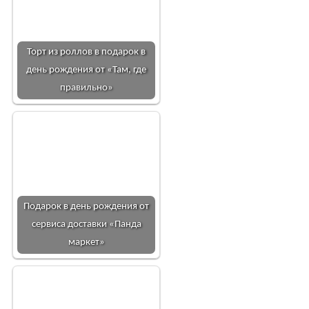
Торт из роллов в подарок в
день рождения от «Там, где
правильно»
Подарок в день рождения от
сервиса доставки «Панда
маркет»