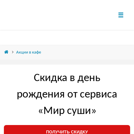
Акции в кафе
Скидка в день
рождения от сервиса
«Мир суши»
ПОЛУЧИТЬ СКИДКУ