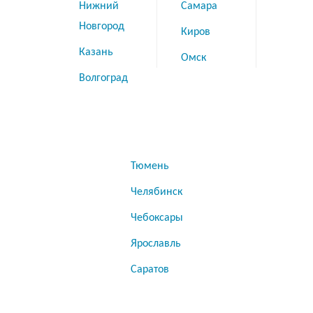
Нижний
Самара
Новгород
Киров
Казань
Омск
Волгоград
Тюмень
Челябинск
Чебоксары
Ярославль
Саратов