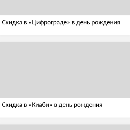
Скидка в «Цифрограде» в день рождения
Скидка в «Киаби» в день рождения