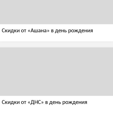
Скидки от «Ашана» в день рождения
Скидки от «ДНС» в день рождения