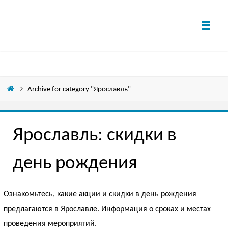
Archive for category "Ярославль"
Ярославль: скидки в
день рождения
Ознакомьтесь, какие акции и скидки в день рождения
предлагаются в Ярославле. Информация о сроках и местах
проведения мероприятий.