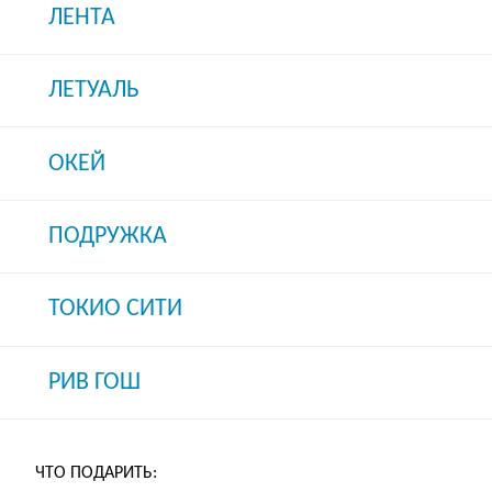
ЛЕНТА
ЛЕТУАЛЬ
ОКЕЙ
ПОДРУЖКА
ТОКИО СИТИ
РИВ ГОШ
ЧТО ПОДАРИТЬ: