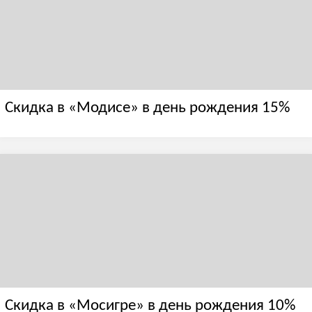
Скидка в «Модисе» в день рождения 15%
Скидка в «Мосигре» в день рождения 10%