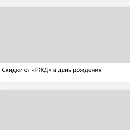
Скидки от «РЖД» в день рождения