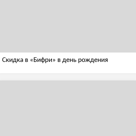
Скидка в «Бифри» в день рождения