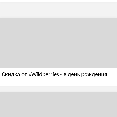
Скидка от «Wildberries» в день рождения