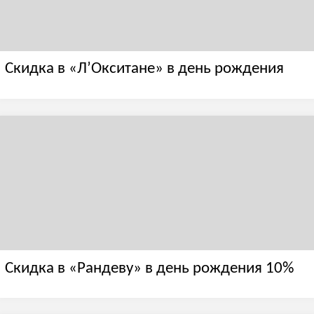
Скидка в «Л’Окситане» в день рождения
Скидка в «Рандеву» в день рождения 10%