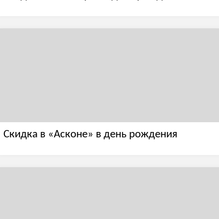
Скидка в «Асконе» в день рождения