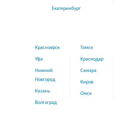
Екатеринбург
Красноярск
Томск
Уфа
Краснодар
Нижний
Самара
Новгород
Киров
Казань
Омск
Волгоград