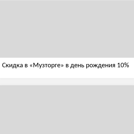
Скидка в «Музторге» в день рождения 10%