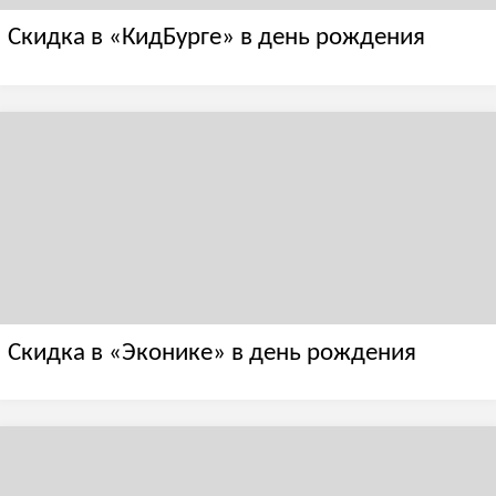
Скидка в «КидБурге» в день рождения
Скидка в «Эконике» в день рождения