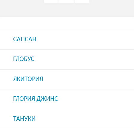
САПСАН
ГЛОБУС
ЯКИТОРИЯ
ГЛОРИЯ ДЖИНС
ТАНУКИ