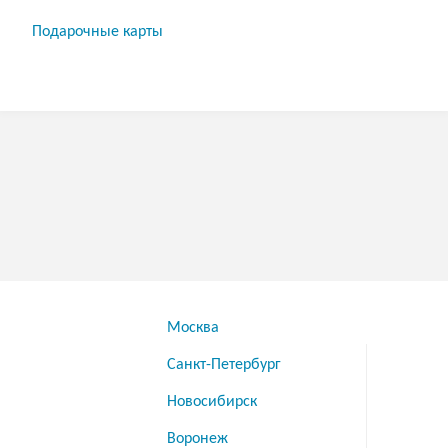
Подарочные карты
Москва
Санкт-Петербург
Новосибирск
Воронеж