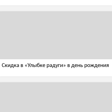
Скидка в «Улыбке радуги» в день рождения