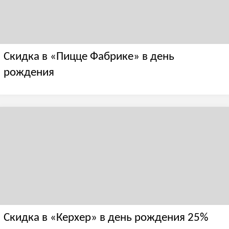
Скидка в «Пицце Фабрике» в день
рождения
Скидка в «Керхер» в день рождения 25%