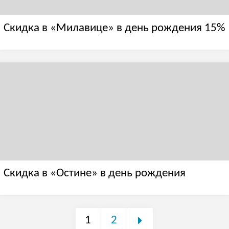
Скидка в «Милавице» в день рождения 15%
Скидка в «Остине» в день рождения
1
2