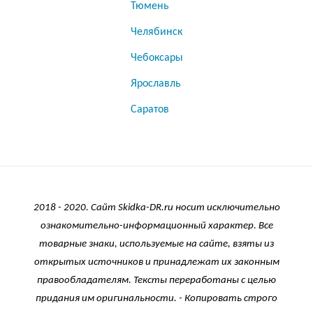
Тюмень
Челябинск
Чебоксары
Ярославль
Саратов
2018 -
2020
. Сайт Skidka-DR.ru носит исключительно
ознакомительно-информационный характер. Все
товарные знаки, используемые на сайте, взяты из
открытых источников и принадлежат их законным
правообладателям. Тексты переработаны с целью
придания им оригинальности. - Копировать строго