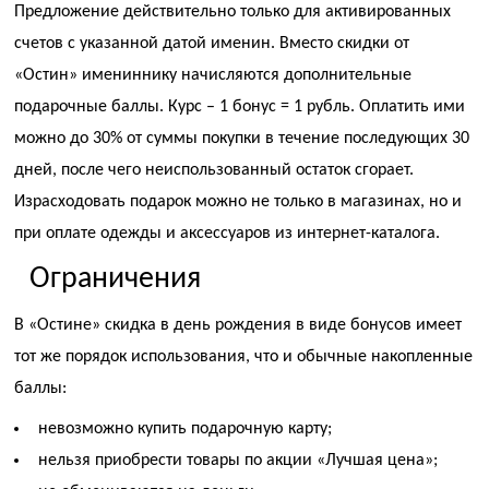
Предложение действительно только для активированных
счетов с указанной датой именин. Вместо скидки от
«Остин» имениннику начисляются дополнительные
подарочные баллы. Курс – 1 бонус = 1 рубль. Оплатить ими
можно до 30% от суммы покупки в течение последующих 30
дней, после чего неиспользованный остаток сгорает.
Израсходовать подарок можно не только в магазинах, но и
при оплате одежды и аксессуаров из интернет-каталога.
Ограничения
В «Остине» скидка в день рождения в виде бонусов имеет
тот же порядок использования, что и обычные накопленные
баллы:
невозможно купить подарочную карту;
нельзя приобрести товары по акции «Лучшая цена»;