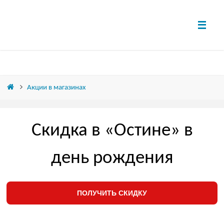
Акции в магазинах
Скидка в «Остине» в
день рождения
ПОЛУЧИТЬ СКИДКУ