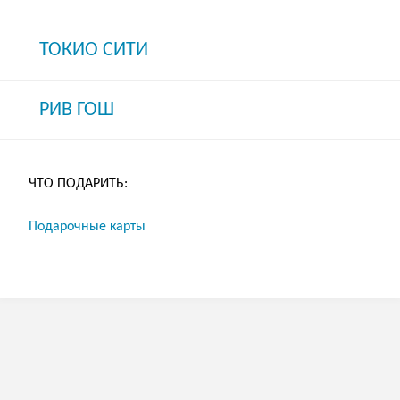
ТОКИО СИТИ
РИВ ГОШ
ЧТО ПОДАРИТЬ:
Подарочные карты