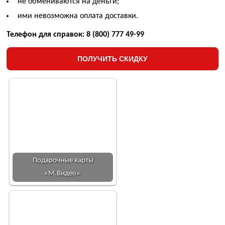
не обмениваются на деньги;
ими невозможна оплата доставки.
Телефон для справок: 8 (800) 777 49-99
ПОЛУЧИТЬ СКИДКУ
Подарочные карты
«М.Видео»