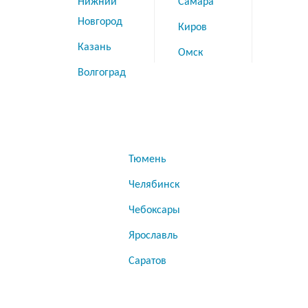
Нижний
Самара
Новгород
Киров
Казань
Омск
Волгоград
Тюмень
Челябинск
Чебоксары
Ярославль
Саратов