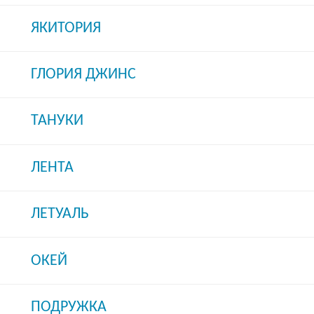
ЯКИТОРИЯ
ГЛОРИЯ ДЖИНС
ТАНУКИ
ЛЕНТА
ЛЕТУАЛЬ
ОКЕЙ
ПОДРУЖКА