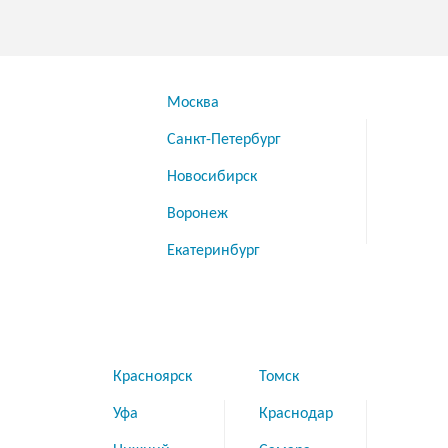
Москва
Санкт-Петербург
Новосибирск
Воронеж
Екатеринбург
Красноярск
Томск
Уфа
Краснодар