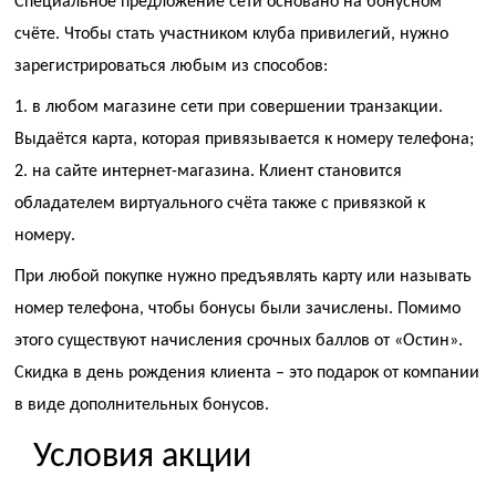
Специальное предложение сети основано на бонусном
счёте. Чтобы стать участником клуба привилегий, нужно
зарегистрироваться любым из способов:
в любом магазине сети при совершении транзакции.
Выдаётся карта, которая привязывается к номеру телефона;
на сайте интернет-магазина. Клиент становится
обладателем виртуального счёта также с привязкой к
номеру.
При любой покупке нужно предъявлять карту или называть
номер телефона, чтобы бонусы были зачислены. Помимо
этого существуют начисления срочных баллов от «Остин».
Скидка в день рождения клиента – это подарок от компании
в виде дополнительных бонусов.
Условия акции