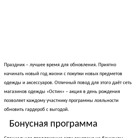
Праздник – лучшее время для обновления. Приятно
начинать новый год жизни с покупки новых предметов
одежды и аксессуаров. Отличный повод для этого даёт сеть
магазинов одежды «Остин» – акция в день рождения
позволяет каждому участнику программы лояльности
обновить гардероб с выгодой.
Бонусная программа