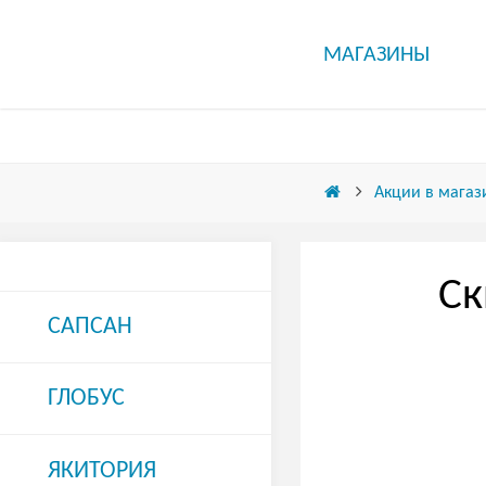
МАГАЗИНЫ
Акции в магаз
Ск
САПСАН
ГЛОБУС
ЯКИТОРИЯ