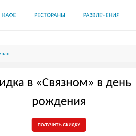
КАФЕ
РЕСТОРАНЫ
РАЗВЛЕЧЕНИЯ
инах
идка в «Связном» в день
рождения
ПОЛУЧИТЬ СКИДКУ