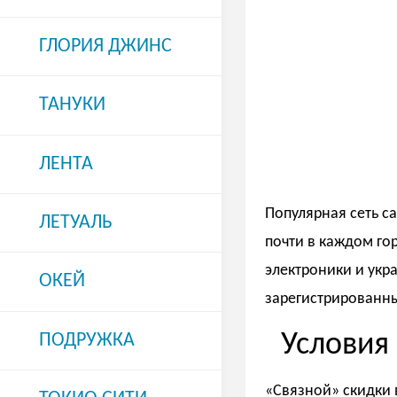
ГЛОРИЯ ДЖИНС
ТАНУКИ
ЛЕНТА
Популярная сеть са
ЛЕТУАЛЬ
почти в каждом го
электроники и укр
ОКЕЙ
зарегистрированны
Условия
ПОДРУЖКА
«Связной» скидки 