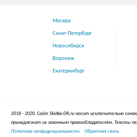
Москва
Санкт-Петербург
Новосибирск
Воронеж
Екатеринбург
2018 -
2020
. Сайт Skidka-DR.ru носит исключительно озн
принадлежат их законным правообладателям. Тексты пер
Политика конфиденциальности
Обратная связь