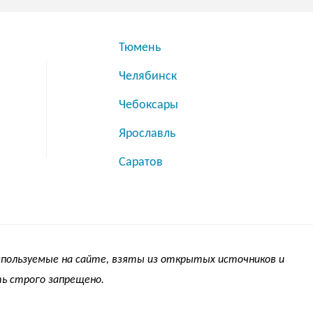
Тюмень
Челябинск
Чебоксары
Ярославль
Саратов
используемые на сайте, взяты из открытых источников и
ь строго запрещено.