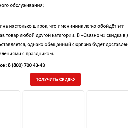
сного обслуживания;
ина настолько широк, что именинник легко обойдёт эти
ав товар любой другой категории. В «Связном» скидка в 
ставляется, однако обещанный сюрприз будет доставлен
влениями с праздником.
к: 8 (800) 700 43-43
ПОЛУЧИТЬ СКИДКУ