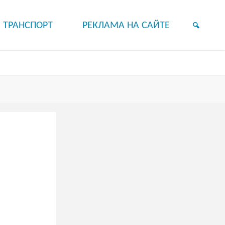
ТРАНСПОРТ
РЕКЛАМА НА САЙТЕ