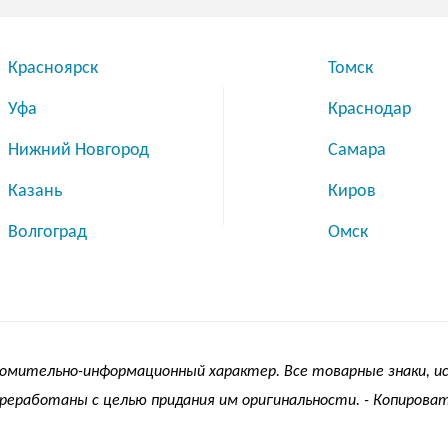
Красноярск
Томск
Уфа
Краснодар
Нижний Новгород
Самара
Казань
Киров
Волгоград
Омск
акомительно-информационный характер. Все товарные знаки, 
еработаны с целью придания им оригинальности. - Копироват